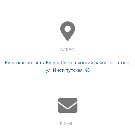
АДРЕС:
Киевская область, Киево-Святошинский район, с. Гатное,
ул. Институтская, 45
E-MAIL :