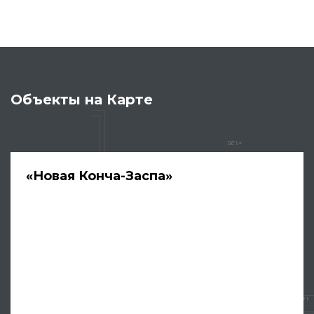
Объекты на Карте
«Новая Конча-Заспа»