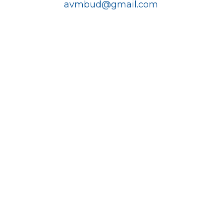
avmbud@gmail.com