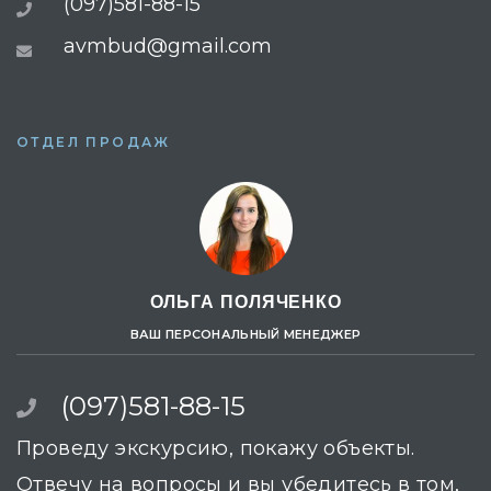
(097)581-88-15
avmbud@gmail.com
ОТДЕЛ ПРОДАЖ
ОЛЬГА ПОЛЯЧЕНКО
ВАШ ПЕРСОНАЛЬНЫЙ МЕНЕДЖЕР
(097)581-88-15
Проведу экскурсию, покажу объекты.
Отвечу на вопросы и вы убедитесь в том,