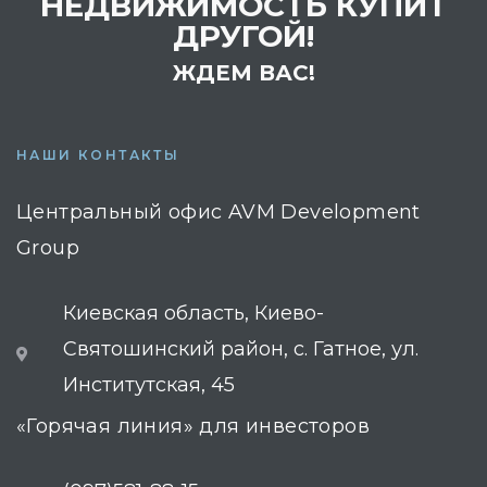
НЕДВИЖИМОСТЬ КУПИТ
ДРУГОЙ!
ЖДЕМ ВАС!
НАШИ КОНТАКТЫ
Центральный офис AVM Development
Group
Киевская область, Киево-
Святошинский район, с. Гатное, ул.
Институтская, 45
«Горячая линия» для инвесторов