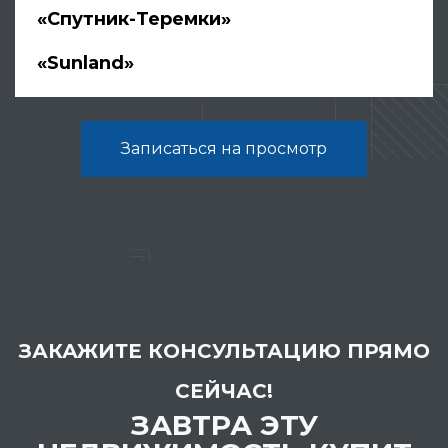
«Спутник-Теремки»
«Sunland»
Записаться на просмотр
ЗАКАЖИТЕ КОНСУЛЬТАЦИЮ ПРЯМО
СЕЙЧАС!
ЗАВТРА ЭТУ