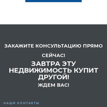
ЗАКАЖИТЕ КОНСУЛЬТАЦИЮ ПРЯМО
СЕЙЧАС!
ЗАВТРА ЭТУ
НЕДВИЖИМОСТЬ КУПИТ
ДРУГОЙ!
ЖДЕМ ВАС!
НАШИ КОНТАКТЫ