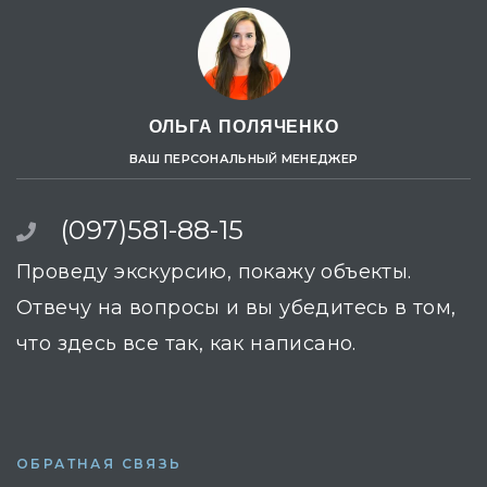
ОЛЬГА ПОЛЯЧЕНКО
ВАШ ПЕРСОНАЛЬНЫЙ МЕНЕДЖЕР
(097)581-88-15
Проведу экскурсию, покажу объекты.
Отвечу на вопросы и вы убедитесь в том,
что здесь все так, как написано.
ОБРАТНАЯ СВЯЗЬ