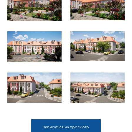
Записаться на просмотр