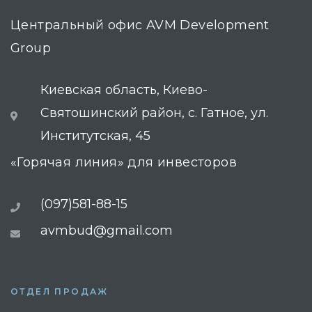
Центральный офис AVM Development
Group
Киевская область, Киево-
Святошинский район, с. Гатное, ул.
Институтская, 45
«Горячая линия» для инвесторов
(097)581-88-15
avmbud@gmail.com
ОТДЕЛ ПРОДАЖ